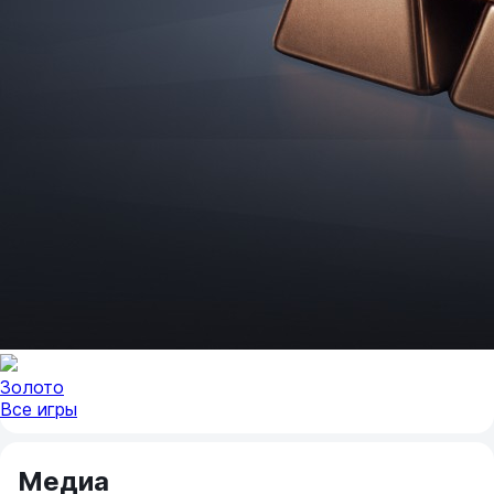
Золото
Все игры
Медиа