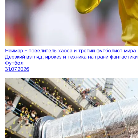
Неймар – повелитель хаоса и третий футболист мира
Дерзкий взгляд, ирокез и техника на грани фантастики
Футбол
31.07.2026