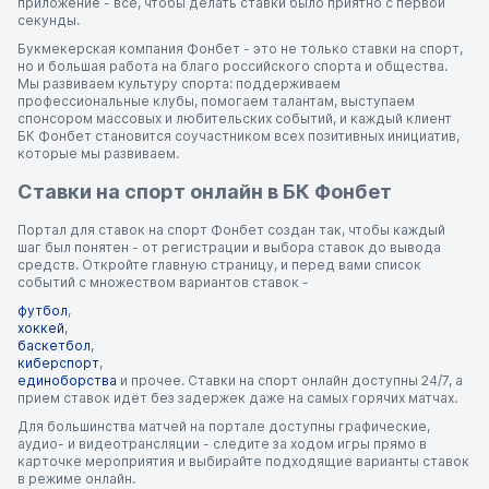
приложение - всё, чтобы делать ставки было приятно с первой
секунды.
Букмекерская компания Фонбет - это не только ставки на спорт,
но и большая работа на благо российского спорта и общества.
Мы развиваем культуру спорта: поддерживаем
профессиональные клубы, помогаем талантам, выступаем
спонсором массовых и любительских событий, и каждый клиент
БК Фонбет становится соучастником всех позитивных инициатив,
которые мы развиваем.
Ставки на спорт онлайн в БК Фонбет
Портал для ставок на спорт Фонбет создан так, чтобы каждый
шаг был понятен - от регистрации и выбора ставок до вывода
средств. Откройте главную страницу, и перед вами список
событий с множеством вариантов ставок -
футбол
,
хоккей
,
баскетбол
,
киберспорт
,
единоборства
и прочее. Ставки на спорт онлайн доступны 24/7, а
прием ставок идёт без задержек даже на самых горячих матчах.
Для большинства матчей на портале доступны графические,
аудио- и видеотрансляции - следите за ходом игры прямо в
карточке мероприятия и выбирайте подходящие варианты ставок
в режиме онлайн.