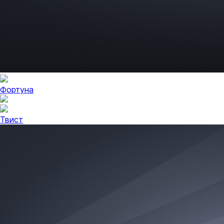
Фортуна
Твист