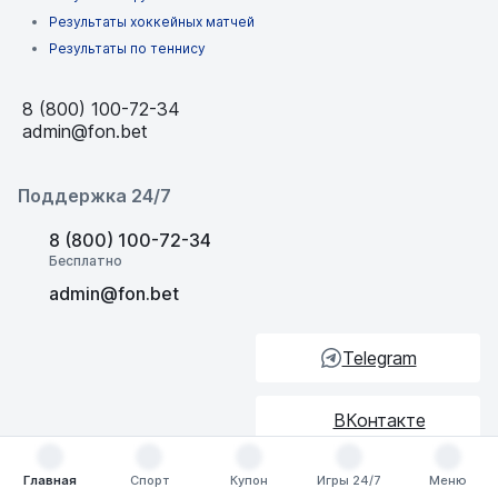
Результаты хоккейных матчей
Результаты по теннису
8 (800) 100-72-34
admin@fon.bet
Поддержка 24/7
8 (800) 100-72-34
Бесплатно
admin@fon.bet
Telegram
ВКонтакте
Главная
Спорт
Купон
Игры 24/7
Меню
Полезное