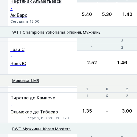
Нефтяник Альметьевск
-
5.40
5.30
1.40
Ак Барс
Сегодня в 18:00
WTT Champions Yokohama. Япония. Мужчины
1
2
1
2
Гози С
-
2.52
1.46
Чэнь Ю
Мексика. LMB
1
Х
2
1
Х
2
Пиратас де Кампече
-
1.35
-
3.00
Ольмекас де Табаско
верх 6, B:0 S:0 O:0, 123
BWF. Мужчины. Korea Masters