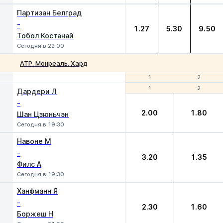
Партизан Белград
-
1.27
5.30
9.50
Тобол Костанай
Сегодня в 22:00
ATP. Монреаль. Хард
1
2
1
2
Дардери Л
-
2.00
1.80
Шан Цзюньчэн
Сегодня в 19:30
Навоне М
-
3.20
1.35
Филс А
Сегодня в 19:30
Ханфманн Я
-
2.30
1.60
Боржеш Н